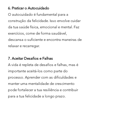
6. Praticar o Autocuidado
O autocuidado é fundamental para a 
construção da felicidade. Isso envolve cuidar 
da tua saúde física, emocional e mental. Faz 
exercícios, come de forma saudável, 
descansa o suficiente e encontra maneiras de 
relaxar e recarregar.
7. Aceitar Desafios e Falhas
A vida é repleta de desafios e falhas, mas é 
importante aceitá-los como parte do 
processo. Aprender com as dificuldades e 
manter uma mentalidade de crescimento 
pode fortalecer a tua resiliência e contribuir 
para a tua felicidade a longo prazo.