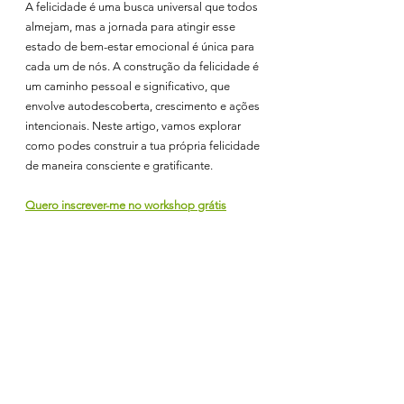
A felicidade é uma busca universal que todos 
almejam, mas a jornada para atingir esse 
estado de bem-estar emocional é única para 
cada um de nós. A construção da felicidade é 
um caminho pessoal e significativo, que 
envolve autodescoberta, crescimento e ações 
intencionais. Neste artigo, vamos explorar 
como podes construir a tua própria felicidade 
de maneira consciente e gratificante.
Quero inscrever-me no workshop grátis