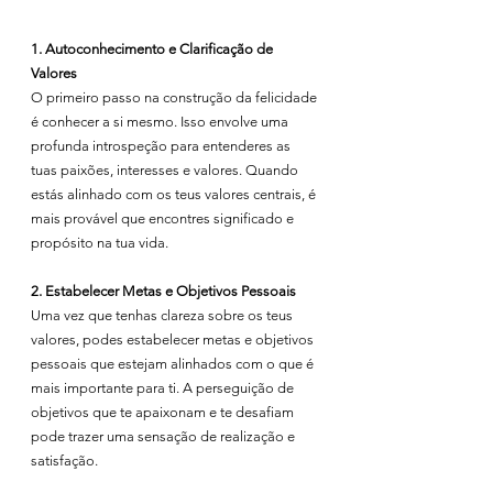
1. Autoconhecimento e Clarificação de 
Valores
O primeiro passo na construção da felicidade 
é conhecer a si mesmo. Isso envolve uma 
profunda introspeção para entenderes as 
tuas paixões, interesses e valores. Quando 
estás alinhado com os teus valores centrais, é 
mais provável que encontres significado e 
propósito na tua vida.
2. Estabelecer Metas e Objetivos Pessoais
Uma vez que tenhas clareza sobre os teus 
valores, podes estabelecer metas e objetivos 
pessoais que estejam alinhados com o que é 
mais importante para ti. A perseguição de 
objetivos que te apaixonam e te desafiam 
pode trazer uma sensação de realização e 
satisfação.