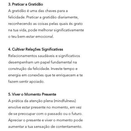
3. Praticar a Gratidão
A gratidão é uma das chaves para a 
felicidade. Praticar a gratidão diariamente, 
reconhecendo as coisas pelas quais és grato 
na tua vida, pode melhorar significativamente 
o teu bem-estar emocional.
4. Cultivar Relações Significativas
Relacionamentos saudáveis e significativos 
desempenham um papel fundamental na 
construção da felicidade. Investe tempo e 
energia em conexões que te enriquecem e te 
fazem sentir apoiado.
5. Viver o Momento Presente
A prática da atenção plena (mindfulness) 
envolve estar presente no momento, em vez 
de se preocupar com o passado ou o futuro. 
Apreciar o presente e viver o momento pode 
aumentar a tua sensação de contentamento.