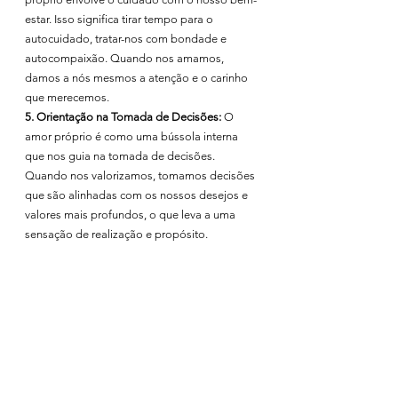
estar. Isso significa tirar tempo para o 
autocuidado, tratar-nos com bondade e 
autocompaixão. Quando nos amamos, 
damos a nós mesmos a atenção e o carinho 
que merecemos.
5. Orientação na Tomada de Decisões:
 O 
amor próprio é como uma bússola interna 
que nos guia na tomada de decisões. 
Quando nos valorizamos, tomamos decisões 
que são alinhadas com os nossos desejos e 
valores mais profundos, o que leva a uma 
sensação de realização e propósito.