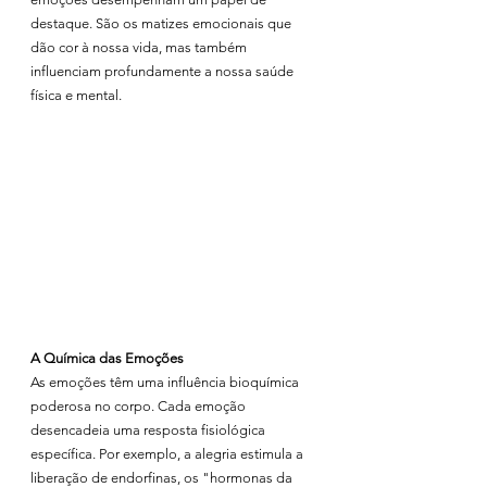
destaque. São os matizes emocionais que 
dão cor à nossa vida, mas também 
influenciam profundamente a nossa saúde 
física e mental.
A Química das Emoções
As emoções têm uma influência bioquímica 
poderosa no corpo. Cada emoção 
desencadeia uma resposta fisiológica 
específica. Por exemplo, a alegria estimula a 
liberação de endorfinas, os "hormonas da 