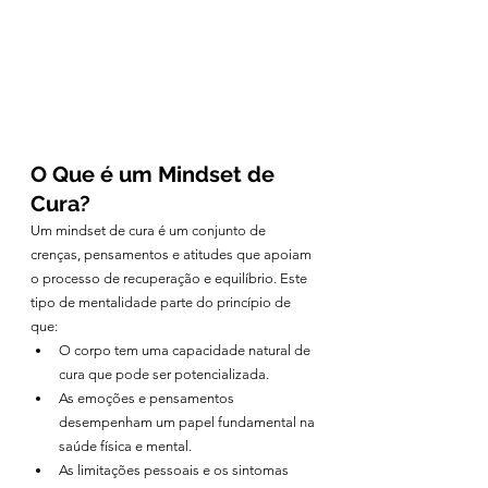
O Que é um Mindset de 
Cura?
Um mindset de cura é um conjunto de 
crenças, pensamentos e atitudes que apoiam 
o processo de recuperação e equilíbrio. Este 
tipo de mentalidade parte do princípio de 
que:
O corpo tem uma capacidade natural de 
cura que pode ser potencializada.
As emoções e pensamentos 
desempenham um papel fundamental na 
saúde física e mental.
As limitações pessoais e os sintomas 