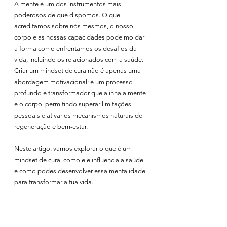
A mente é um dos instrumentos mais 
poderosos de que dispomos. O que 
acreditamos sobre nós mesmos, o nosso 
corpo e as nossas capacidades pode moldar 
a forma como enfrentamos os desafios da 
vida, incluindo os relacionados com a saúde. 
Criar um mindset de cura não é apenas uma 
abordagem motivacional; é um processo 
profundo e transformador que alinha a mente 
e o corpo, permitindo superar limitações 
pessoais e ativar os mecanismos naturais de 
regeneração e bem-estar.
Neste artigo, vamos explorar o que é um 
mindset de cura, como ele influencia a saúde 
e como podes desenvolver essa mentalidade 
para transformar a tua vida.