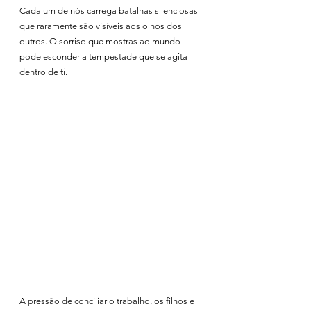
Cada um de nós carrega batalhas silenciosas 
que raramente são visíveis aos olhos dos 
outros. O sorriso que mostras ao mundo 
pode esconder a tempestade que se agita 
dentro de ti.
A pressão de conciliar o trabalho, os filhos e 