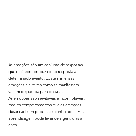
As emoções são um conjunto de respostas 
que o cérebro produz como resposta a 
determinado evento. Existem imensas 
emoções e a forma como se manifestam 
variam de pessoa para pessoa. 
As emoções são inevitáveis e incontroláveis, 
mas os comportamentos que as emoções 
desencadeiam podem ser controlados. Essa 
aprendizagem pode levar de alguns dias a 
anos. 