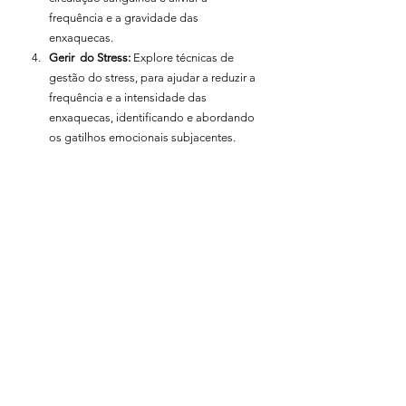
frequência e a gravidade das 
enxaquecas.
Gerir  do Stress:
 Explore técnicas de 
gestão do stress, para ajudar a reduzir a 
frequência e a intensidade das 
enxaquecas, identificando e abordando 
os gatilhos emocionais subjacentes.