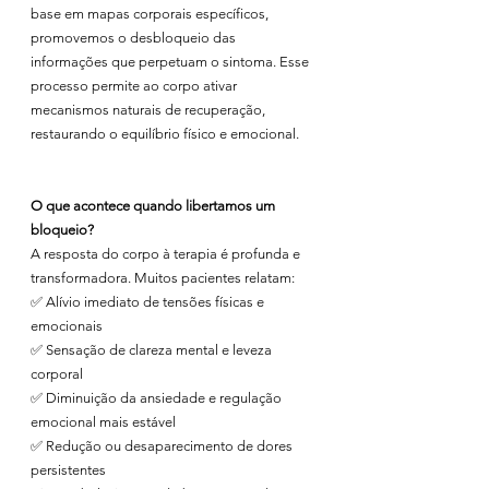
base em mapas corporais específicos, 
promovemos o desbloqueio das 
informações que perpetuam o sintoma. Esse 
processo permite ao corpo ativar 
mecanismos naturais de recuperação, 
restaurando o equilíbrio físico e emocional.
O que acontece quando libertamos um 
bloqueio?
A resposta do corpo à terapia é profunda e 
transformadora. Muitos pacientes relatam:
✅ Alívio imediato de tensões físicas e 
emocionais
✅ Sensação de clareza mental e leveza 
corporal
✅ Diminuição da ansiedade e regulação 
emocional mais estável
✅ Redução ou desaparecimento de dores 
persistentes