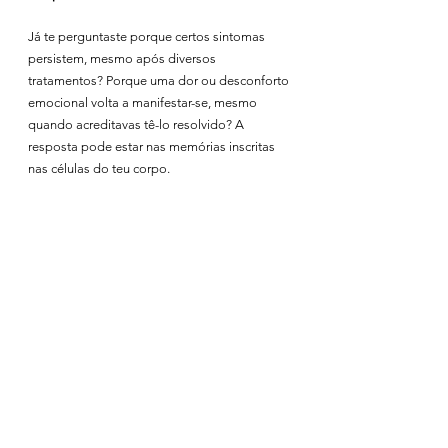
Já te perguntaste porque certos sintomas 
persistem, mesmo após diversos 
tratamentos? Porque uma dor ou desconforto 
emocional volta a manifestar-se, mesmo 
quando acreditavas tê-lo resolvido? A 
resposta pode estar nas memórias inscritas 
nas células do teu corpo.