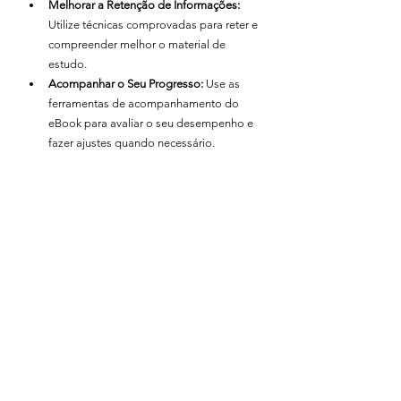
Melhorar a Retenção de Informações:
Utilize técnicas comprovadas para reter e 
compreender melhor o material de 
estudo.
Acompanhar o Seu Progresso:
 Use as 
ferramentas de acompanhamento do 
eBook para avaliar o seu desempenho e 
fazer ajustes quando necessário.