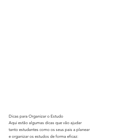
Dicas para Organizar o Estudo
Aqui estão algumas dicas que vão ajudar 
tanto estudantes como os seus pais a planear 
e organizar os estudos de forma eficaz: