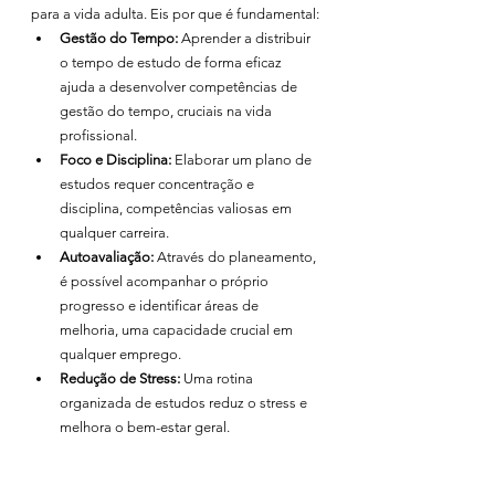
para a vida adulta. Eis por que é fundamental:
Gestão do Tempo:
 Aprender a distribuir 
o tempo de estudo de forma eficaz 
ajuda a desenvolver competências de 
gestão do tempo, cruciais na vida 
profissional.
Foco e Disciplina:
 Elaborar um plano de 
estudos requer concentração e 
disciplina, competências valiosas em 
qualquer carreira.
Autoavaliação:
 Através do planeamento, 
é possível acompanhar o próprio 
progresso e identificar áreas de 
melhoria, uma capacidade crucial em 
qualquer emprego.
Redução de Stress:
 Uma rotina 
organizada de estudos reduz o stress e 
melhora o bem-estar geral.