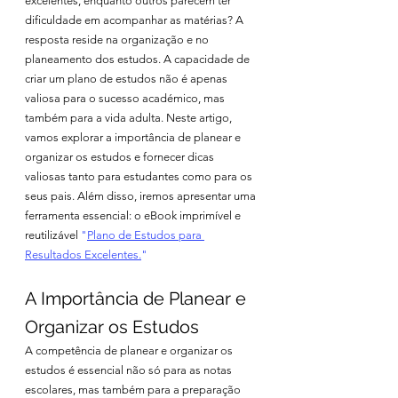
excelentes, enquanto outros parecem ter 
dificuldade em acompanhar as matérias? A 
resposta reside na organização e no 
planeamento dos estudos. A capacidade de 
criar um plano de estudos não é apenas 
valiosa para o sucesso académico, mas 
também para a vida adulta. Neste artigo, 
vamos explorar a importância de planear e 
organizar os estudos e fornecer dicas 
valiosas tanto para estudantes como para os 
seus pais. Além disso, iremos apresentar uma 
ferramenta essencial: o eBook imprimível e 
reutilizável 
"
Plano de Estudos para 
Resultados Excelentes.
"
A Importância de Planear e 
Organizar os Estudos
A competência de planear e organizar os 
estudos é essencial não só para as notas 
escolares, mas também para a preparação 