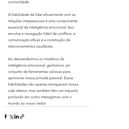
comunidade.
A habilidade de lidar eficazmente com as 
relações interpessoais é uma componente 
essencial da inteligência emocional. Isso 
envolve a navegação hábil de conflitos, a 
comunicação eficaz e a construção de 
relacionamentos saudáveis.
Ao desvendarmos os mistérios da 
inteligência emocional, ganhamos um 
conjunto de ferramentas valiosas para 
aprimorar nossa jornada pessoal. Essas 
habilidades não apenas enriquecem nossa 
vida interior, mas também têm um impacto 
profundo em como interagimos com o 
mundo ao nosso redor.