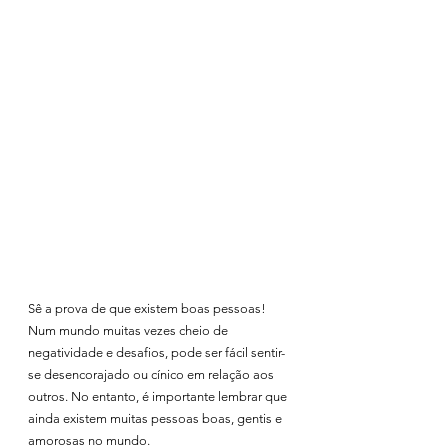
Sê a prova de que existem boas pessoas! 
Num mundo muitas vezes cheio de 
negatividade e desafios, pode ser fácil sentir-
se desencorajado ou cínico em relação aos 
outros. No entanto, é importante lembrar que 
ainda existem muitas pessoas boas, gentis e 
amorosas no mundo.