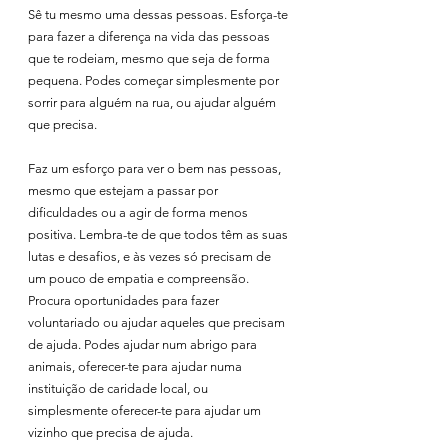
Sê tu mesmo uma dessas pessoas. Esforça-te 
para fazer a diferença na vida das pessoas 
que te rodeiam, mesmo que seja de forma 
pequena. Podes começar simplesmente por 
sorrir para alguém na rua, ou ajudar alguém 
que precisa.
Faz um esforço para ver o bem nas pessoas, 
mesmo que estejam a passar por 
dificuldades ou a agir de forma menos 
positiva. Lembra-te de que todos têm as suas 
lutas e desafios, e às vezes só precisam de 
um pouco de empatia e compreensão.
Procura oportunidades para fazer 
voluntariado ou ajudar aqueles que precisam 
de ajuda. Podes ajudar num abrigo para 
animais, oferecer-te para ajudar numa 
instituição de caridade local, ou 
simplesmente oferecer-te para ajudar um 
vizinho que precisa de ajuda.