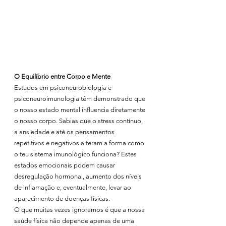
O Equilíbrio entre Corpo e Mente
Estudos em psiconeurobiologia e 
psiconeuroimunologia têm demonstrado que 
o nosso estado mental influencia diretamente 
o nosso corpo. Sabias que o stress contínuo, 
a ansiedade e até os pensamentos 
repetitivos e negativos alteram a forma como 
o teu sistema imunológico funciona? Estes 
estados emocionais podem causar 
desregulação hormonal, aumento dos níveis 
de inflamação e, eventualmente, levar ao 
aparecimento de doenças físicas.
O que muitas vezes ignoramos é que a nossa 
saúde física não depende apenas de uma 