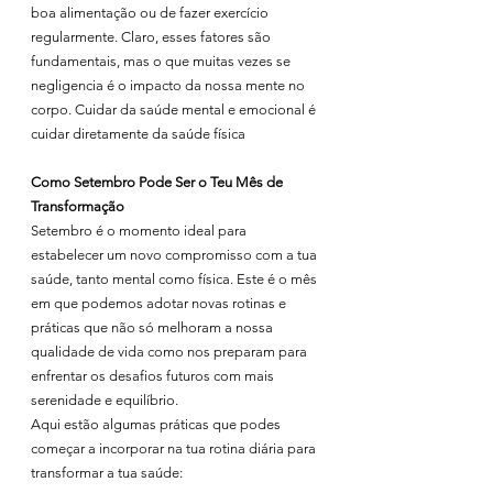
boa alimentação ou de fazer exercício 
regularmente. Claro, esses fatores são 
fundamentais, mas o que muitas vezes se 
negligencia é o impacto da nossa mente no 
corpo. Cuidar da saúde mental e emocional é 
cuidar diretamente da saúde física
Como Setembro Pode Ser o Teu Mês de 
Transformação
Setembro é o momento ideal para 
estabelecer um novo compromisso com a tua 
saúde, tanto mental como física. Este é o mês 
em que podemos adotar novas rotinas e 
práticas que não só melhoram a nossa 
qualidade de vida como nos preparam para 
enfrentar os desafios futuros com mais 
serenidade e equilíbrio.
Aqui estão algumas práticas que podes 
começar a incorporar na tua rotina diária para 
transformar a tua saúde: