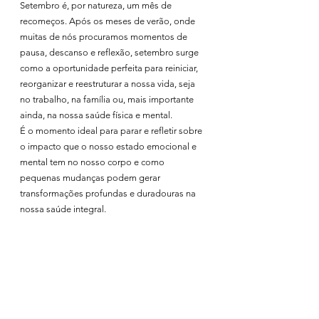
Setembro é, por natureza, um mês de 
recomeços. Após os meses de verão, onde 
muitas de nós procuramos momentos de 
pausa, descanso e reflexão, setembro surge 
como a oportunidade perfeita para reiniciar, 
reorganizar e reestruturar a nossa vida, seja 
no trabalho, na família ou, mais importante 
ainda, na nossa saúde física e mental.
É o momento ideal para parar e refletir sobre 
o impacto que o nosso estado emocional e 
mental tem no nosso corpo e como 
pequenas mudanças podem gerar 
transformações profundas e duradouras na 
nossa saúde integral.