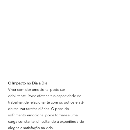
O Impacto no Dia a Dia
Viver com dor emocional pode ser 
debilitante. Pode afetar a tua capacidade de 
trabalhar, de relacionar-te com os outros e até 
de realizar tarefas diárias. O peso do 
sofrimento emocional pode tornar-se uma 
carga constante, dificultando a experiência de 
alegria e satisfação na vida.