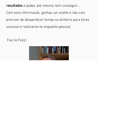
resultados
e podes até mesmo nem conseguir... ​
Com esta informação, ganhas um atalho e não vais
precisar de desperdiçar tempo ou dinheiro para teres
sucesso e realizares-te enquanto pessoa!
Faz-te Feliz!
PRODUTOS EM DESTAQUE ESPECIALMENTE PARA TI