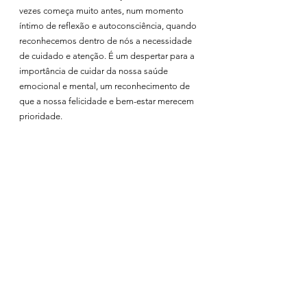
vezes começa muito antes, num momento 
íntimo de reflexão e autoconsciência, quando 
reconhecemos dentro de nós a necessidade 
de cuidado e atenção. É um despertar para a 
importância de cuidar da nossa saúde 
emocional e mental, um reconhecimento de 
que a nossa felicidade e bem-estar merecem 
prioridade.