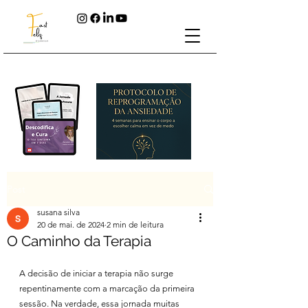
Post
susana silva
20 de mai. de 2024
2 min de leitura
O Caminho da Terapia
A decisão de iniciar a terapia não surge 
repentinamente com a marcação da primeira 
sessão. Na verdade, essa jornada muitas 