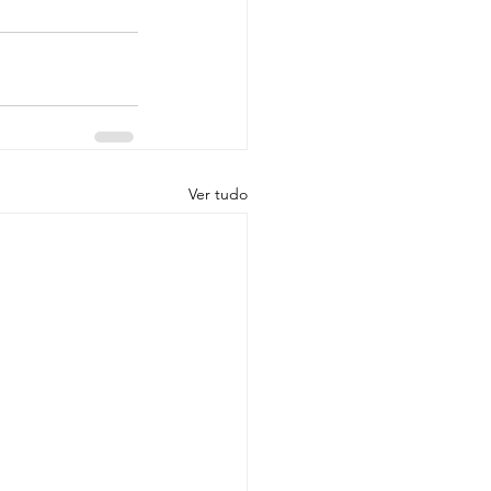
Ver tudo