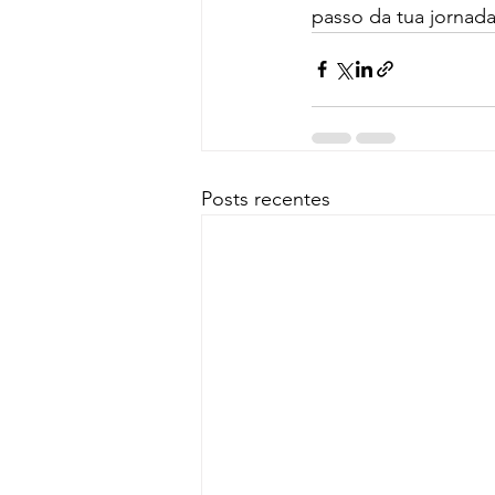
passo da tua jornada
Posts recentes