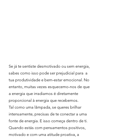
Se já te sentiste desmotivado ou sem energia, 
sabes como isso pode ser prejudicial para  a 
tua produtividade e bem-estar emocional. No 
entanto, muitas vezes esquecemo-nos de que 
a energia que irradiamos é diretamente 
proporcional à energia que recebemos. 
Tal como uma lâmpada, se queres brilhar 
intensamente, precisas de te conectar a uma 
fonte de energia. E isso começa dentro de ti. 
Quando estás com pensamentos positivos, 
motivado e com uma atitude proativa, a 